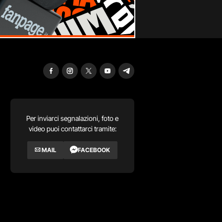
Per inviarci segnalazioni, foto e
video puoi contattarci tramite:
MAIL
FACEBOOK