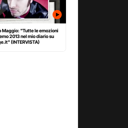
 Maggio: "Tutte le emozioni
emo 2013 nel mio diario su
e.it" (INTERVISTA)