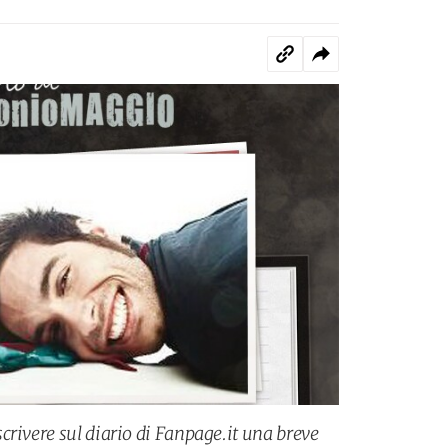
crivere sul diario di Fanpage.it una breve