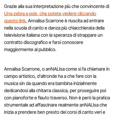
Grazie alla sua interpretazione più che convincente di
Una zebra a pois, che potete vedere cliccando
questo link
, Annalisa Scarrone è riuscita ad entrare
nella scuola di canto e danza più chiacchierata della
televisione italiana con la speranza di strappare un
contratto discografico e farsi conoscere
maggiormente al pubblico.
Annalisa Scarrone, o anNALIsa come si fa chiamare in
campo artistico, d'altronde ha a che fare con la
musica sin da quando era bambina inizialmente
dedicandosi alla chitarra classica, per proseguire poi
con pianoforte e flauto traverso. Non è però la pratica
strumentale ad affascinare realmente anNALIsa che
inizia a prendere ben presto dei corsi di canto veri e