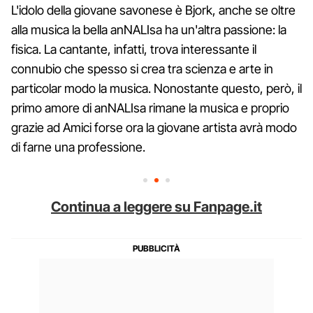
L'idolo della giovane savonese è Bjork, anche se oltre
alla musica la bella anNALIsa ha un'altra passione: la
fisica. La cantante, infatti, trova interessante il
connubio che spesso si crea tra scienza e arte in
particolar modo la musica. Nonostante questo, però, il
primo amore di anNALIsa rimane la musica e proprio
grazie ad Amici forse ora la giovane artista avrà modo
di farne una professione.
Continua a leggere su Fanpage.it