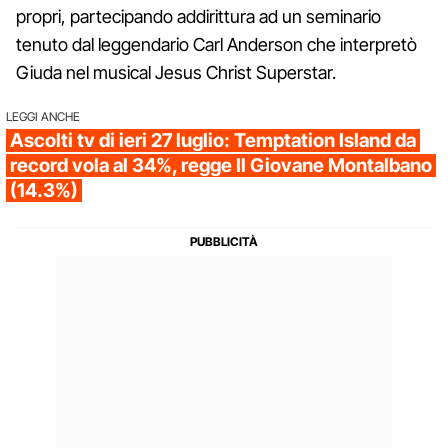
propri, partecipando addirittura ad un seminario
tenuto dal leggendario Carl Anderson che interpretò
Giuda nel musical Jesus Christ Superstar.
LEGGI ANCHE
Ascolti tv di ieri 27 luglio: Temptation Island da
record vola al 34%, regge Il Giovane Montalbano
(14.3%)