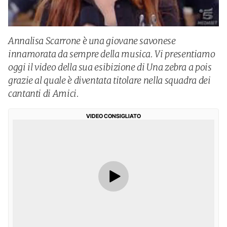
Annalisa Scarrone è una giovane savonese
innamorata da sempre della musica. Vi presentiamo
oggi il video della sua esibizione di Una zebra a pois
grazie al quale è diventata titolare nella squadra dei
cantanti di Amici.
VIDEO CONSIGLIATO