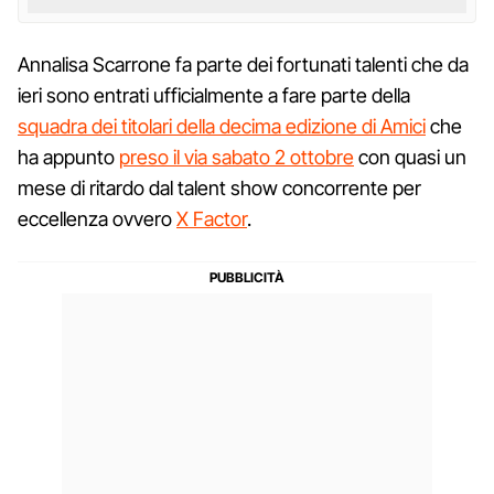
Annalisa Scarrone fa parte dei fortunati talenti che da
ieri sono entrati ufficialmente a fare parte della
squadra dei titolari della decima edizione di Amici
che
ha appunto
preso il via sabato 2 ottobre
con quasi un
mese di ritardo dal talent show concorrente per
eccellenza ovvero
X Factor
.