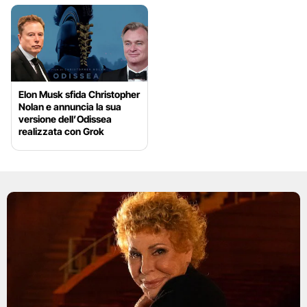
Elon Musk sfida Christopher
Nolan e annuncia la sua
versione dell’Odissea
realizzata con Grok