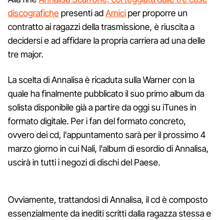
discografiche
presenti ad
Amici
per proporre un
contratto ai ragazzi della trasmissione, è riuscita a
decidersi e ad affidare la propria carriera ad una delle
tre major.
La scelta di Annalisa è ricaduta sulla Warner con la
quale ha finalmente pubblicato il suo primo album da
solista disponibile già a partire da oggi su iTunes in
formato digitale. Per i fan del formato concreto,
ovvero dei cd, l'appuntamento sarà per il prossimo 4
marzo giorno in cui Nali, l'album di esordio di Annalisa,
uscirà in tutti i negozi di dischi del Paese.
Ovviamente, trattandosi di Annalisa, il cd è composto
essenzialmente da inediti scritti dalla ragazza stessa e