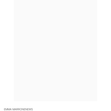
EMMA MARRONE
NEWS