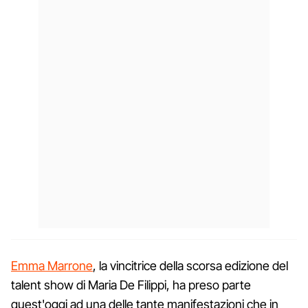
Emma Marrone
, la vincitrice della scorsa edizione del
talent show di Maria De Filippi, ha preso parte
quest'oggi ad una delle tante manifestazioni che in