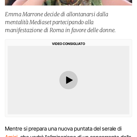
Emma Marrone decide di allontanarsi dalla
mentalità Mediaset partecipando alla
manifestazione di Roma in favore delle donne.
VIDEO CONSIGLIATO
Mentre si prepara una nuova puntata del serale di