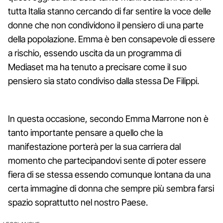
tutta Italia stanno cercando di far sentire la voce delle
donne che non condividono il pensiero di una parte
della popolazione. Emma è ben consapevole di essere
a rischio, essendo uscita da un programma di
Mediaset ma ha tenuto a precisare come il suo
pensiero sia stato condiviso dalla stessa De Filippi.
In questa occasione, secondo Emma Marrone non è
tanto importante pensare a quello che la
manifestazione porterà per la sua carriera dal
momento che partecipandovi sente di poter essere
fiera di se stessa essendo comunque lontana da una
certa immagine di donna che sempre più sembra farsi
spazio soprattutto nel nostro Paese.