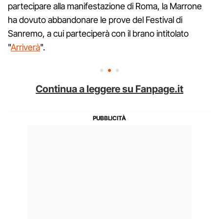
partecipare alla manifestazione di Roma, la Marrone
ha dovuto abbandonare le prove del Festival di
Sanremo, a cui parteciperà con il brano intitolato
"
Arriverà
".
Continua a leggere su Fanpage.it