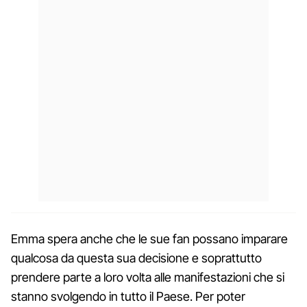
Emma spera anche che le sue fan possano imparare
qualcosa da questa sua decisione e soprattutto
prendere parte a loro volta alle manifestazioni che si
stanno svolgendo in tutto il Paese. Per poter