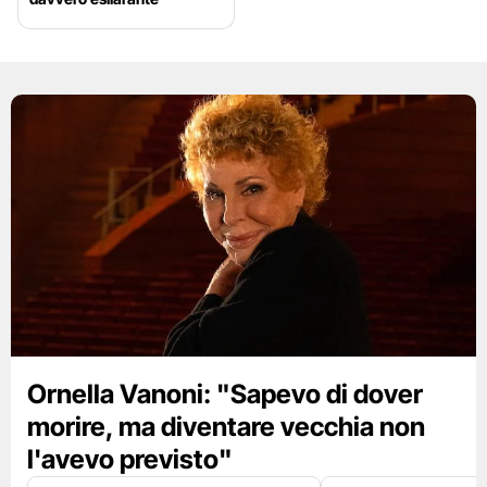
Ornella Vanoni: "Sapevo di dover
morire, ma diventare vecchia non
l'avevo previsto"