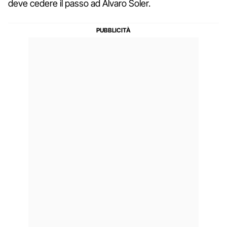
deve cedere il passo ad Alvaro Soler.