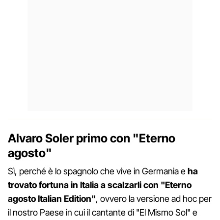
Alvaro Soler primo con "Eterno
agosto"
Sì, perché è lo spagnolo che vive in Germania e
ha
trovato fortuna in Italia a scalzarli con "Eterno
agosto Italian Edition"
, ovvero la versione ad hoc per
il nostro Paese in cui il cantante di "El Mismo Sol" e