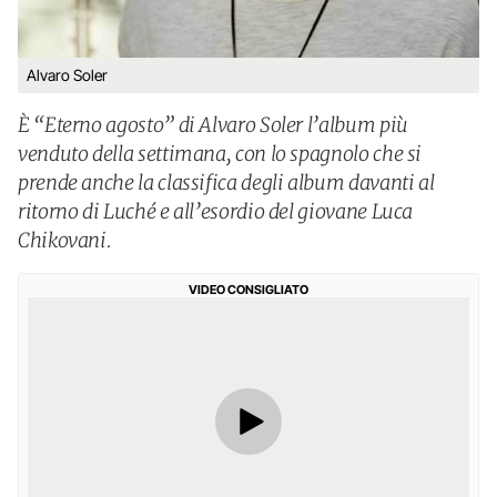
Alvaro Soler
È “Eterno agosto” di Alvaro Soler l’album più
venduto della settimana, con lo spagnolo che si
prende anche la classifica degli album davanti al
ritorno di Luché e all’esordio del giovane Luca
Chikovani.
VIDEO CONSIGLIATO