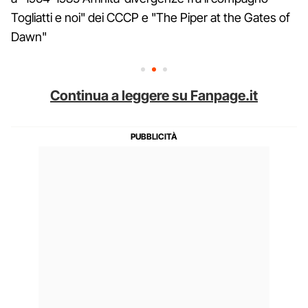
Togliatti e noi" dei CCCP e "The Piper at the Gates of
Dawn"
Continua a leggere su Fanpage.it