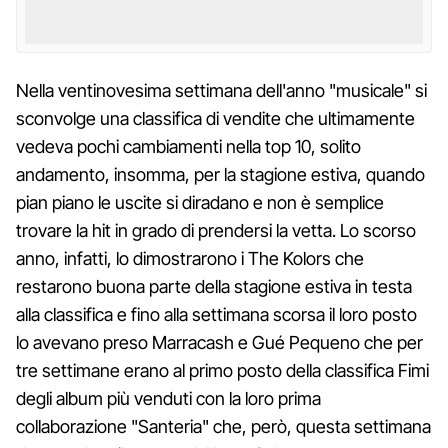
Nella ventinovesima settimana dell'anno "musicale" si
sconvolge una classifica di vendite che ultimamente
vedeva pochi cambiamenti nella top 10, solito
andamento, insomma, per la stagione estiva, quando
pian piano le uscite si diradano e non è semplice
trovare la hit in grado di prendersi la vetta. Lo scorso
anno, infatti, lo dimostrarono i The Kolors che
restarono buona parte della stagione estiva in testa
alla classifica e fino alla settimana scorsa il loro posto
lo avevano preso Marracash e Gué Pequeno che per
tre settimane erano al primo posto della classifica Fimi
degli album più venduti con la loro prima
collaborazione "Santeria" che, però, questa settimana