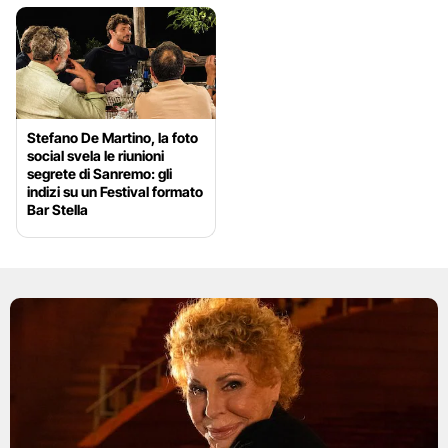
Stefano De Martino, la foto
social svela le riunioni
segrete di Sanremo: gli
indizi su un Festival formato
Bar Stella