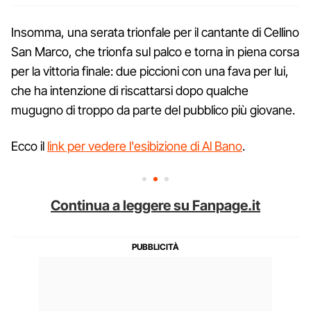
Insomma, una serata trionfale per il cantante di Cellino
San Marco, che trionfa sul palco e torna in piena corsa
per la vittoria finale: due piccioni con una fava per lui,
che ha intenzione di riscattarsi dopo qualche
mugugno di troppo da parte del pubblico più giovane.
Ecco il
link per vedere l'esibizione di Al Bano
.
Continua a leggere su Fanpage.it