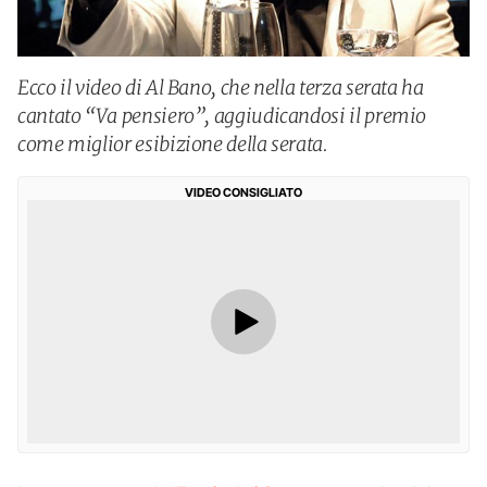
Ecco il video di Al Bano, che nella terza serata ha
cantato “Va pensiero”, aggiudicandosi il premio
come miglior esibizione della serata.
VIDEO CONSIGLIATO