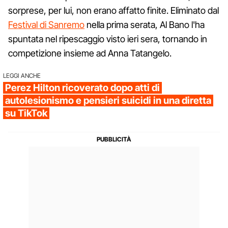
sorprese, per lui, non erano affatto finite. Eliminato dal
Festival di Sanremo
nella prima serata, Al Bano l'ha
spuntata nel ripescaggio visto ieri sera, tornando in
competizione insieme ad Anna Tatangelo.
LEGGI ANCHE
Perez Hilton ricoverato dopo atti di
autolesionismo e pensieri suicidi in una diretta
su TikTok