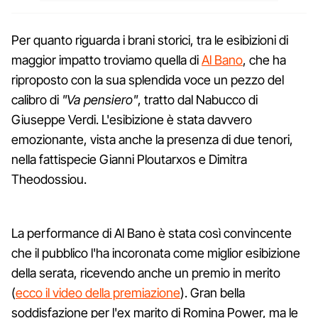
Per quanto riguarda i brani storici, tra le esibizioni di
maggior impatto troviamo quella di
Al Bano
, che ha
riproposto con la sua splendida voce un pezzo del
calibro di
"Va pensiero"
, tratto dal Nabucco di
Giuseppe Verdi. L'esibizione è stata davvero
emozionante, vista anche la presenza di due tenori,
nella fattispecie Gianni Ploutarxos e Dimitra
Theodossiou.
La performance di Al Bano è stata così convincente
che il pubblico l'ha incoronata come miglior esibizione
della serata, ricevendo anche un premio in merito
(
ecco il video della premiazione
). Gran bella
soddisfazione per l'ex marito di Romina Power, ma le