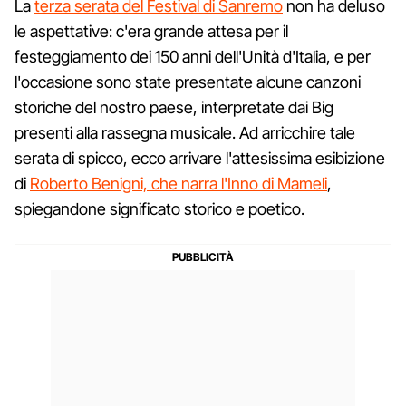
La
terza serata del Festival di Sanremo
non ha deluso
le aspettative: c'era grande attesa per il
festeggiamento dei 150 anni dell'Unità d'Italia, e per
l'occasione sono state presentate alcune canzoni
storiche del nostro paese, interpretate dai Big
presenti alla rassegna musicale. Ad arricchire tale
serata di spicco, ecco arrivare l'attesissima esibizione
di
Roberto Benigni, che narra l'Inno di Mameli
,
spiegandone significato storico e poetico.