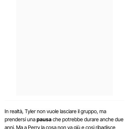
In realtà, Tyler non vuole lasciare il gruppo, ma
prendersi una
pausa
che potrebbe durare anche due
anni. Ma a Perry la cosa non va giù e così ribadisce