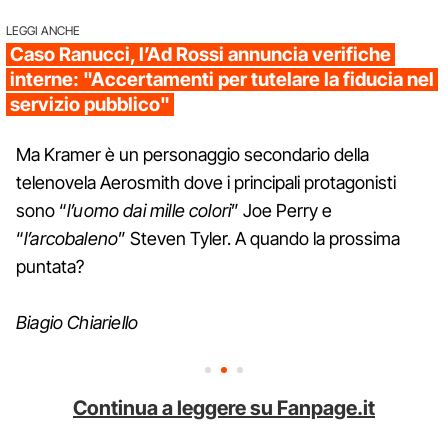
LEGGI ANCHE
Caso Ranucci, l’Ad Rossi annuncia verifiche
interne: "Accertamenti per tutelare la fiducia nel
servizio pubblico"
Ma Kramer è un personaggio secondario della
telenovela Aerosmith dove i principali protagonisti
sono “
l’uomo dai mille colori
” Joe Perry e
“
l’arcobaleno
” Steven Tyler. A quando la prossima
puntata?
Biagio Chiariello
Continua a leggere su Fanpage.it