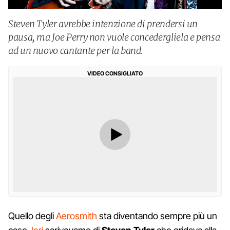
Steven Tyler avrebbe intenzione di prendersi un
pausa, ma Joe Perry non vuole concedergliela e pensa
ad un nuovo cantante per la band.
VIDEO CONSIGLIATO
Quello degli
Aerosmith
sta diventando sempre più un