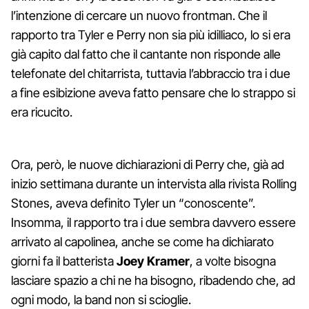
l’intenzione di cercare un nuovo frontman. Che il
rapporto tra Tyler e Perry non sia più idilliaco, lo si era
già capito dal fatto che il cantante non risponde alle
telefonate del chitarrista, tuttavia l’abbraccio tra i due
a fine esibizione aveva fatto pensare che lo strappo si
era ricucito.
Ora, però, le nuove dichiarazioni di Perry che, già ad
inizio settimana durante un intervista alla rivista Rolling
Stones, aveva definito Tyler un “conoscente”.
Insomma, il rapporto tra i due sembra davvero essere
arrivato al capolinea, anche se come ha dichiarato
giorni fa il batterista
Joey Kramer
, a volte bisogna
lasciare spazio a chi ne ha bisogno, ribadendo che, ad
ogni modo, la band non si scioglie.