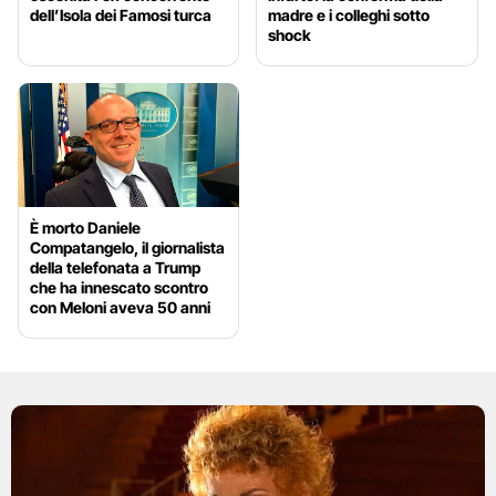
dell’Isola dei Famosi turca
madre e i colleghi sotto
shock
È morto Daniele
Compatangelo, il giornalista
della telefonata a Trump
che ha innescato scontro
con Meloni aveva 50 anni