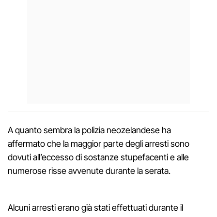
A quanto sembra la polizia neozelandese ha
affermato che la maggior parte degli arresti sono
dovuti all’eccesso di sostanze stupefacenti e alle
numerose risse avvenute durante la serata.
Alcuni arresti erano già stati effettuati durante il