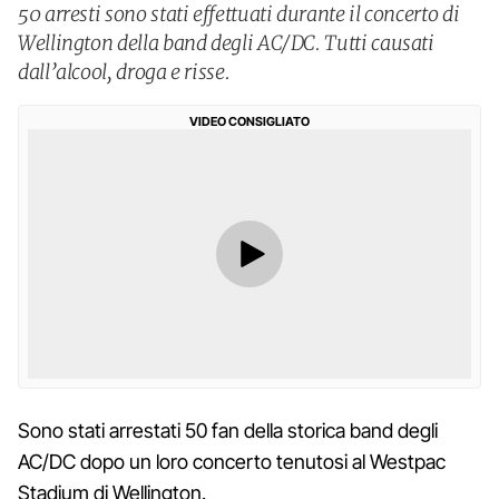
50 arresti sono stati effettuati durante il concerto di
Wellington della band degli AC/DC. Tutti causati
dall’alcool, droga e risse.
VIDEO CONSIGLIATO
Sono stati arrestati 50 fan della storica band degli
AC/DC dopo un loro concerto tenutosi al Westpac
Stadium di Wellington.