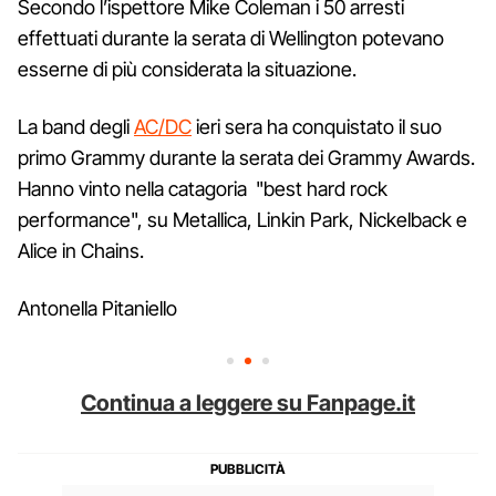
Secondo l’ispettore Mike Coleman i 50 arresti
effettuati durante la serata di Wellington potevano
esserne di più considerata la situazione.
La band degli
AC/DC
ieri sera ha conquistato il suo
primo Grammy durante la serata dei Grammy Awards.
Hanno vinto nella catagoria "best hard rock
performance", su Metallica, Linkin Park, Nickelback e
Alice in Chains.
Antonella Pitaniello
Continua a leggere su Fanpage.it